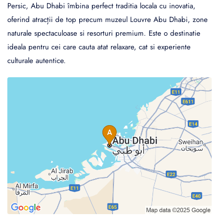
Persic, Abu Dhabi îmbina perfect traditia locala cu inovatia,
oferind atracții de top precum muzeul Louvre Abu Dhabi, zone
naturale spectaculoase si resorturi premium. Este o destinatie
ideala pentru cei care cauta atat relaxare, cat si experiente
culturale autentice.