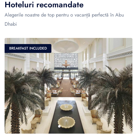
Hoteluri recomandate
Alegerile noastre de top pentru o vacanță perfectă în Abu
Dhabi
BREAKFAST INCLUDED