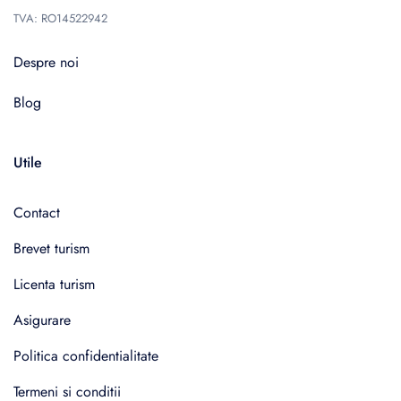
TVA: RO14522942
Despre noi
Blog
Utile
Contact
Brevet turism
Licenta turism
Asigurare
Politica confidentialitate
Termeni si conditii