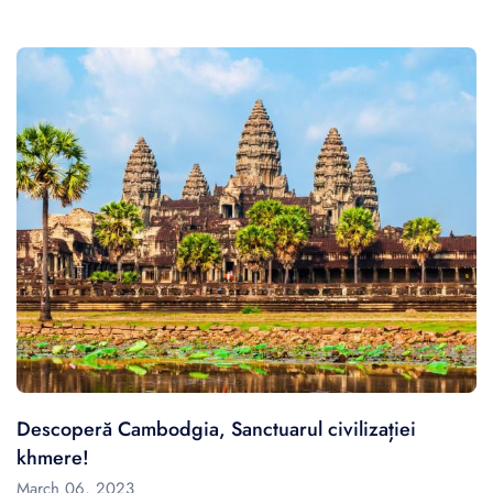
Descoperă Cambodgia, Sanctuarul civilizației
khmere!
March 06, 2023