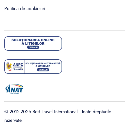
Politica de cookie-uri
© 2012-2026 Best Travel International - Toate drepturile
rezervate.