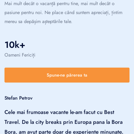
Mai mult decât o vacanță pentru tine, mai mult decât o
pasiune pentru noi. Ne place când suntem apreciați, țintim
mereu sa depășim așteptările tale.
10k+
Oameni Fericiți
Spune-ne părerea ta
Stefan Petrov
Cele mai frumoase vacante le-am facut cu Best
Travel. De la city breaks prin Europa pana la Bora
Bora, am avut parte doar de experiente minunate.