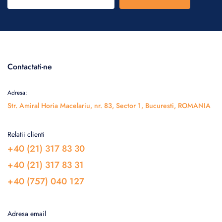
Contactati-ne
Adresa:
Str. Amiral Horia Macelariu, nr. 83, Sector 1, Bucuresti, ROMANIA
Relatii clienti
+40 (21) 317 83 30
+40 (21) 317 83 31
+40 (757) 040 127
Adresa email