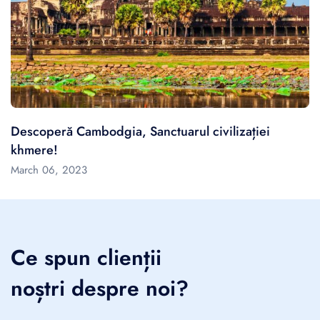
Descoperă Cambodgia, Sanctuarul civilizației
khmere!
March 06, 2023
Ce spun clienții
noștri despre noi?