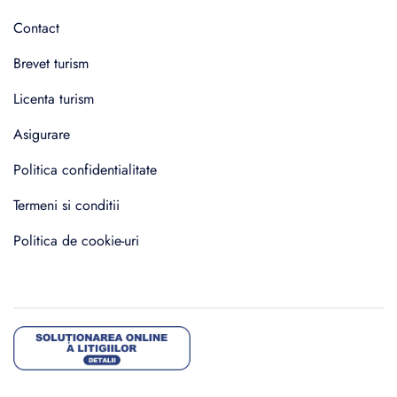
Contact
Brevet turism
Licenta turism
Asigurare
Politica confidentialitate
Termeni si conditii
Politica de cookie-uri