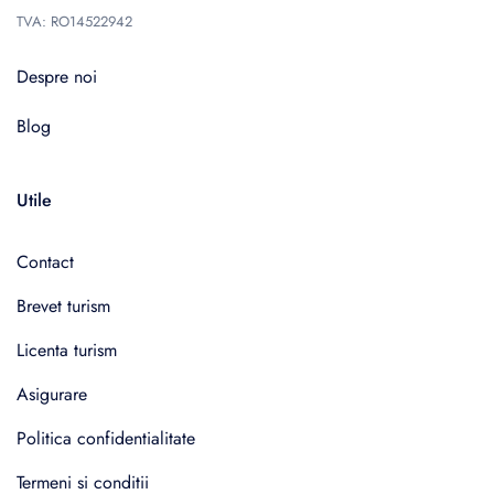
TVA: RO14522942
Despre noi
Blog
Utile
Contact
Brevet turism
Licenta turism
Asigurare
Politica confidentialitate
Termeni si conditii