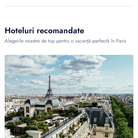
Hoteluri recomandate
Alegerile noastre de top pentru o vacanță perfectă în Paris