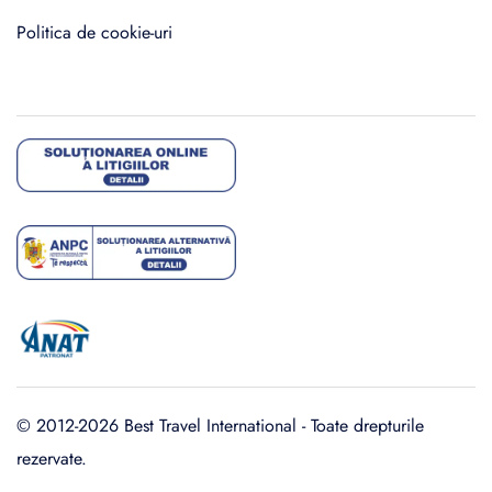
Politica de cookie-uri
© 2012-2026 Best Travel International - Toate drepturile
rezervate.