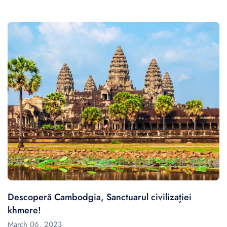
Descoperă Cambodgia, Sanctuarul civilizației
khmere!
March 06, 2023