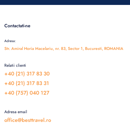
Contactati-ne
Adresa:
Str. Amiral Horia Macelariu, nr. 83, Sector 1, Bucuresti, ROMANIA
Relatii clienti
+40 (21) 317 83 30
+40 (21) 317 83 31
+40 (757) 040 127
Adresa email
office@besttravel.ro