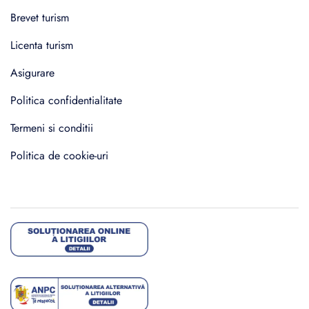
Brevet turism
Licenta turism
Asigurare
Politica confidentialitate
Termeni si conditii
Politica de cookie-uri