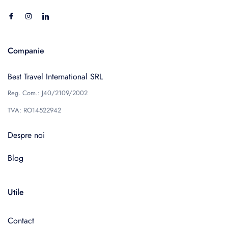
Companie
Best Travel International SRL
Reg. Com.: J40/2109/2002
TVA: RO14522942
Despre noi
Blog
Utile
Contact