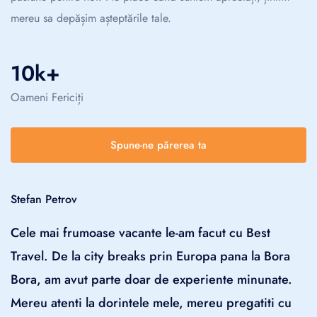
mereu sa depășim așteptările tale.
10k+
Oameni Fericiți
Spune-ne părerea ta
Stefan Petrov
Cele mai frumoase vacante le-am facut cu Best
Travel. De la city breaks prin Europa pana la Bora
Bora, am avut parte doar de experiente minunate.
Mereu atenti la dorintele mele, mereu pregatiti cu