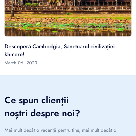
Descoperă Cambodgia, Sanctuarul civilizației
khmere!
March 06, 2023
Ce spun clienții
noștri despre noi?
Mai mult decât o vacanță pentru tine, mai mult decât o