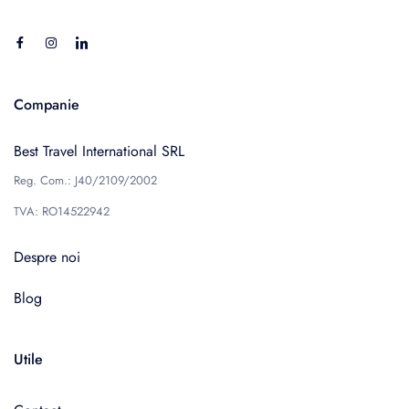
Companie
Best Travel International SRL
Reg. Com.: J40/2109/2002
TVA: RO14522942
Despre noi
Blog
Utile