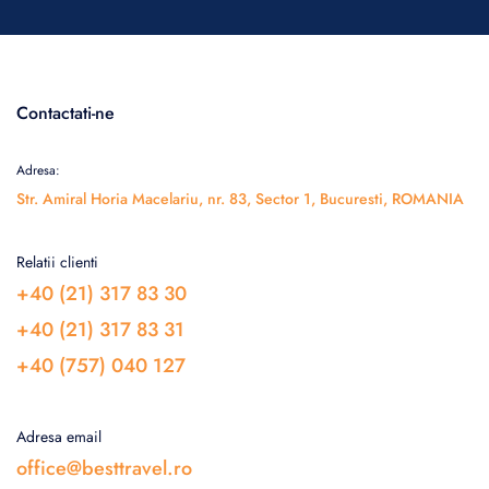
Contactati-ne
Adresa:
Str. Amiral Horia Macelariu, nr. 83, Sector 1, Bucuresti, ROMANIA
Relatii clienti
+40 (21) 317 83 30
+40 (21) 317 83 31
+40 (757) 040 127
Adresa email
office@besttravel.ro