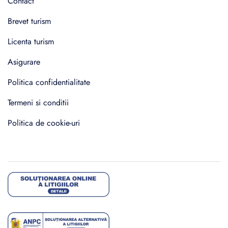
Contact
Brevet turism
Licenta turism
Asigurare
Politica confidentialitate
Termeni si conditii
Politica de cookie-uri