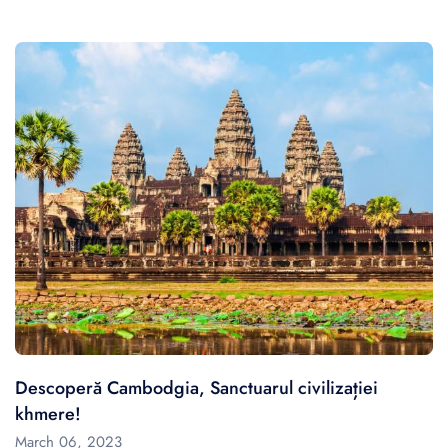
Descoperă Cambodgia, Sanctuarul civilizației
khmere!
March 06, 2023