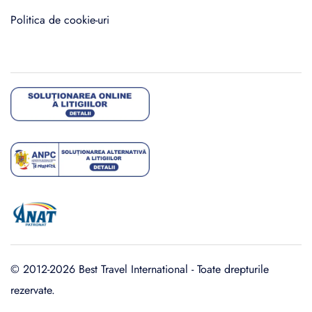
Politica de cookie-uri
© 2012-2026 Best Travel International - Toate drepturile
rezervate.