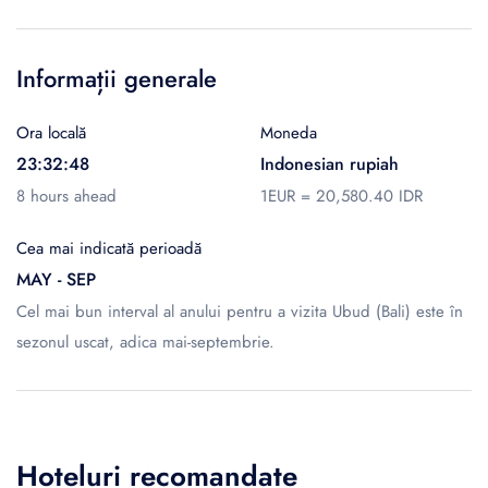
Informații generale
Ora locală
Moneda
23:32:48
Indonesian rupiah
8 hours ahead
1EUR = 20,580.40 IDR
Cea mai indicată perioadă
MAY - SEP
Cel mai bun interval al anului pentru a vizita Ubud (Bali) este în
sezonul uscat, adica mai-septembrie.
Hoteluri recomandate