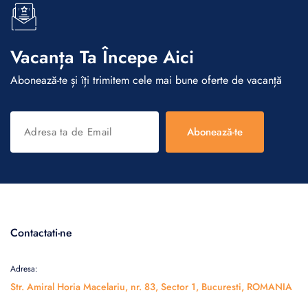
Vacanța Ta Începe Aici
Abonează-te și îți trimitem cele mai bune oferte de vacanță
Abonează-te
Contactati-ne
Adresa:
Str. Amiral Horia Macelariu, nr. 83, Sector 1, Bucuresti, ROMANIA