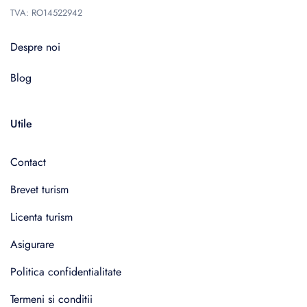
TVA: RO14522942
Despre noi
Blog
Utile
Contact
Brevet turism
Licenta turism
Asigurare
Politica confidentialitate
Termeni si conditii