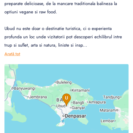
preparate delicioase, de la mancare traditionala balineza la
optiuni vegane si raw food.
Ubud nu este doar o destinatie turistica, ci o experienta
profunda un loc unde vizitatorii pot descoperi echilibrul intre
trup si suflet, arta si natura, liniste si insp
...
Arată tot