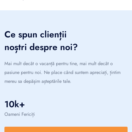
Ce spun clienții
noștri despre noi?
Mai mult decât o vacanță pentru tine, mai mult decât o
pasiune pentru noi. Ne place când suntem apreciați, țintim
mereu sa depășim așteptările tale.
10k+
Oameni Fericiți